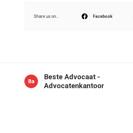
Share us on...
Facebook
Beste Advocaat -
Ba
Advocatenkantoor