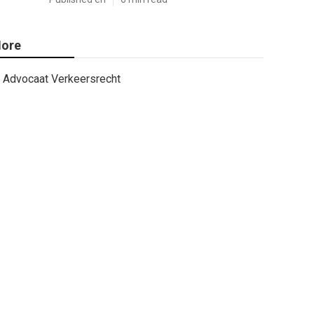
ore
Advocaat Verkeersrecht