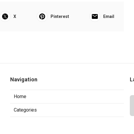
X
Pinterest
Email
Navigation
L
Home
Categories