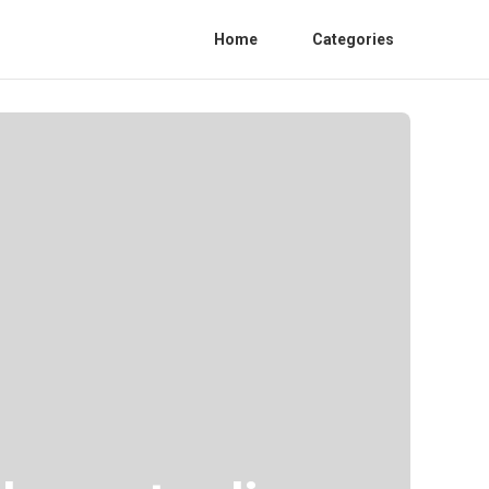
Home
Categories