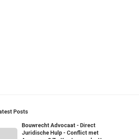
atest Posts
Bouwrecht Advocaat - Direct
Juridische Hulp - Conflict met