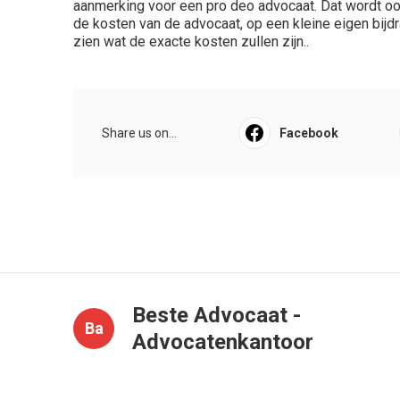
aanmerking voor een pro deo advocaat. Dat wordt o
de kosten van de advocaat, op een kleine eigen bijdra
zien wat de exacte kosten zullen zijn..
Share us on...
Facebook
Beste Advocaat -
Ba
Advocatenkantoor