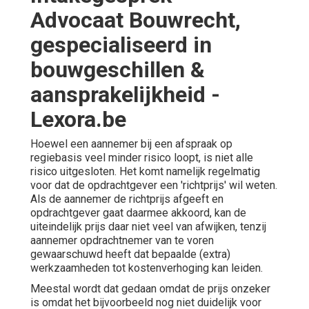
Advocaat Bouwrecht,
gespecialiseerd in
bouwgeschillen &
aansprakelijkheid -
Lexora.be
Hoewel een aannemer bij een afspraak op
regiebasis veel minder risico loopt, is niet alle
risico uitgesloten. Het komt namelijk regelmatig
voor dat de opdrachtgever een 'richtprijs' wil weten.
Als de aannemer de richtprijs afgeeft en
opdrachtgever gaat daarmee akkoord, kan de
uiteindelijk prijs daar niet veel van afwijken, tenzij
aannemer opdrachtnemer van te voren
gewaarschuwd heeft dat bepaalde (extra)
werkzaamheden tot kostenverhoging kan leiden.
Meestal wordt dat gedaan omdat de prijs onzeker
is omdat het bijvoorbeeld nog niet duidelijk voor