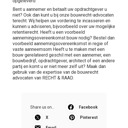
opgeleverd
Bent u aannemer en betaalt uw opdrachtgever u
niet? Ook dan kunt u bij onze bouwrecht-advocaten
terecht. Wij helpen uw vordering te incasseren en
kunnen u adviseren, bijvoorbeeld over uw mogelijke
retentierecht
. Heeft u een voorbeeld
aannemingsovereenkomst bouw nodig? Bestel dan
voorbeeld aannemingsovereenkomst in regie
of
vaste aanneemsom
Heeft u te maken met een
bouw gerelateerd geschil met een aannemer, een
bouwbedrijf, opdrachtgever, architect of een andere
partij en komt u er niet meer zelf uit? Maak dan
gebruik van de expertise van de bouwrecht
advocaten van RECHT & RAAD.
Share us on...
Facebook
X
Pinterest
Email