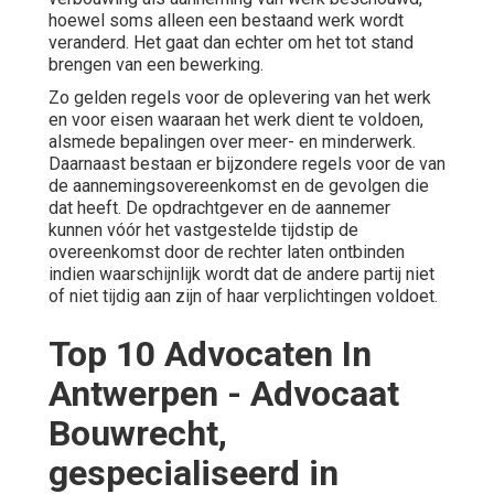
hoewel soms alleen een bestaand werk wordt
veranderd. Het gaat dan echter om het tot stand
brengen van een bewerking.
Zo gelden regels voor de oplevering van het werk
en voor eisen waaraan het werk dient te voldoen,
alsmede bepalingen over meer- en minderwerk.
Daarnaast bestaan er bijzondere regels voor de van
de aannemingsovereenkomst en de gevolgen die
dat heeft. De opdrachtgever en de aannemer
kunnen vóór het vastgestelde tijdstip de
overeenkomst door de rechter laten ontbinden
indien waarschijnlijk wordt dat de andere partij niet
of niet tijdig aan zijn of haar verplichtingen voldoet.
Top 10 Advocaten In
Antwerpen - Advocaat
Bouwrecht,
gespecialiseerd in