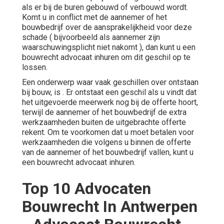
als er bij de buren gebouwd of verbouwd wordt.
Komt u in conflict met de aannemer of het
bouwbedrijf over de aansprakelijkheid voor deze
schade ( bijvoorbeeld als
aannemer zijn
waarschuwingsplicht
niet nakomt ), dan kunt u een
bouwrecht advocaat inhuren om dit geschil op te
lossen.
Een onderwerp waar vaak geschillen over ontstaan
bij bouw, is . Er ontstaat een geschil als u vindt dat
het uitgevoerde meerwerk nog bij de offerte hoort,
terwijl de aannemer of het bouwbedrijf de extra
werkzaamheden buiten de uitgebrachte offerte
rekent. Om te voorkomen dat u moet betalen voor
werkzaamheden die volgens u binnen de offerte
van de aannemer of het bouwbedrijf vallen, kunt u
een bouwrecht advocaat inhuren.
Top 10 Advocaten
Bouwrecht In Antwerpen