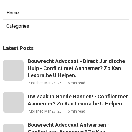
Home
Categories
Latest Posts
Bouwrecht Advocaat - Direct Juridische
Hulp - Conflict met Aannemer? Zo Kan
Lexora.be U Helpen.
Published Mar 28, 26
6 min read
Uw Zaak In Goede Handen! - Conflict met
Aannemer? Zo Kan Lexora.be U Helpen.
Published Mar 27, 26
6 min read
Bouwrecht Advocaat Antwerpen -
Conflict met Aannemer? Zo Kan