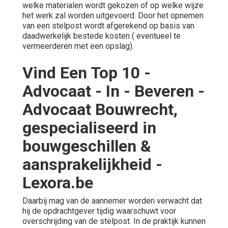
welke materialen wordt gekozen of op welke wijze
het werk zal worden uitgevoerd. Door het opnemen
van een stelpost wordt afgerekend op basis van
daadwerkelijk bestede kosten ( eventueel te
vermeerderen met een opslag).
Vind Een Top 10 -
Advocaat - In - Beveren -
Advocaat Bouwrecht,
gespecialiseerd in
bouwgeschillen &
aansprakelijkheid -
Lexora.be
Daarbij mag van de aannemer worden verwacht dat
hij de opdrachtgever tijdig waarschuwt voor
overschrijding van de stelpost. In de praktijk kunnen