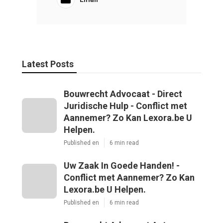
Latest Posts
Bouwrecht Advocaat - Direct
Juridische Hulp - Conflict met
Aannemer? Zo Kan Lexora.be U
Helpen.
Published en
6 min read
Uw Zaak In Goede Handen! -
Conflict met Aannemer? Zo Kan
Lexora.be U Helpen.
Published en
6 min read