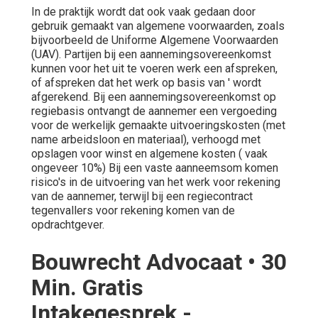
In de praktijk wordt dat ook vaak gedaan door
gebruik gemaakt van algemene voorwaarden, zoals
bijvoorbeeld de Uniforme Algemene Voorwaarden
(UAV). Partijen bij een aannemingsovereenkomst
kunnen voor het uit te voeren werk een afspreken,
of afspreken dat het werk op basis van ' wordt
afgerekend. Bij een aannemingsovereenkomst op
regiebasis ontvangt de aannemer een vergoeding
voor de werkelijk gemaakte uitvoeringskosten (met
name arbeidsloon en materiaal), verhoogd met
opslagen voor winst en algemene kosten ( vaak
ongeveer 10%) Bij een vaste aanneemsom komen
risico's in de uitvoering van het werk voor rekening
van de aannemer, terwijl bij een regiecontract
tegenvallers voor rekening komen van de
opdrachtgever.
Bouwrecht Advocaat • 30
Min. Gratis
Intakegesprek -