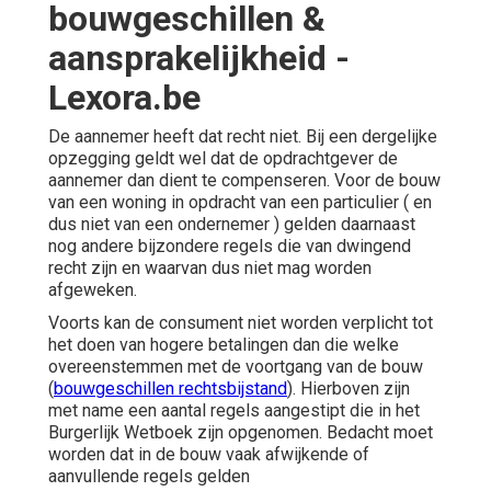
bouwgeschillen &
aansprakelijkheid -
Lexora.be
De aannemer heeft dat recht niet. Bij een dergelijke
opzegging geldt wel dat de opdrachtgever de
aannemer dan dient te compenseren. Voor de bouw
van een woning in opdracht van een particulier ( en
dus niet van een
ondernemer
) gelden daarnaast
nog andere bijzondere regels die van dwingend
recht zijn en waarvan dus niet mag worden
afgeweken.
Voorts kan de consument niet worden verplicht tot
het doen van hogere betalingen dan die welke
overeenstemmen met de voortgang van de bouw
(
bouwgeschillen rechtsbijstand
). Hierboven zijn
met name een aantal regels aangestipt die in het
Burgerlijk Wetboek zijn opgenomen. Bedacht moet
worden dat in de bouw vaak afwijkende of
aanvullende regels gelden