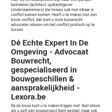
betrokken (architect, opdrachtgever
(onder)aannemers) die helaas ook met elkaar in
conflict kunnen komen. Heeft u te maken met een
bouw conflict, dan kunt u onze bouwrecht
advocaten inhuren om het conflict juridisch op te
lossen.
Dé Echte Expert In De
Omgeving - Advocaat
Bouwrecht,
gespecialiseerd in
bouwgeschillen &
aansprakelijkheid -
Lexora.be
Bij de bouw kunt u te maken krijgen met. Niet alleen
als u zelf een bouwproject bent gestart, maar ook