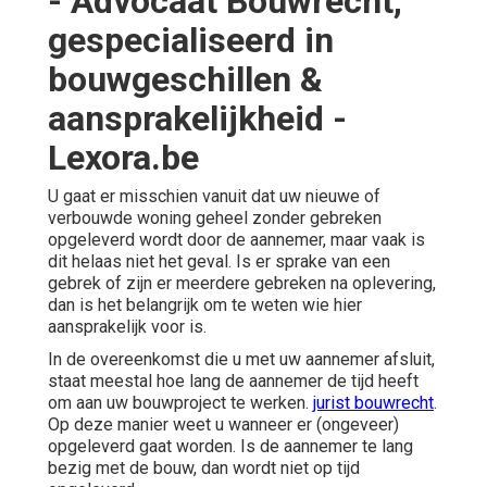
- Advocaat Bouwrecht,
gespecialiseerd in
bouwgeschillen &
aansprakelijkheid -
Lexora.be
U gaat er misschien vanuit dat uw nieuwe of
verbouwde woning geheel zonder gebreken
opgeleverd wordt door de aannemer, maar vaak is
dit helaas niet het geval. Is er sprake van een
gebrek of zijn er meerdere gebreken na oplevering,
dan is het belangrijk om te weten wie hier
aansprakelijk voor is.
In de overeenkomst die u met uw aannemer afsluit,
staat meestal hoe lang de aannemer de tijd heeft
om aan uw bouwproject te werken.
jurist bouwrecht
.
Op deze manier weet u wanneer er (ongeveer)
opgeleverd gaat worden. Is de aannemer te lang
bezig met de bouw, dan wordt niet op tijd